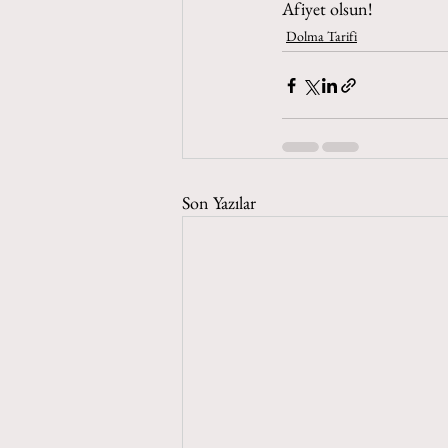
Afiyet olsun!
Dolma Tarifi
Son Yazılar