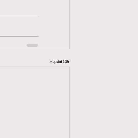
Hepsini Gör