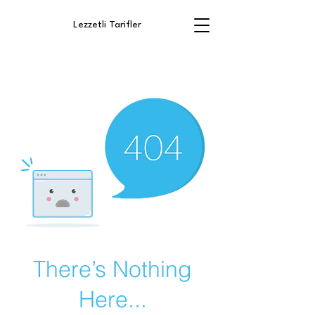
Lezzetli Tarifler
There’s Nothing
Here...